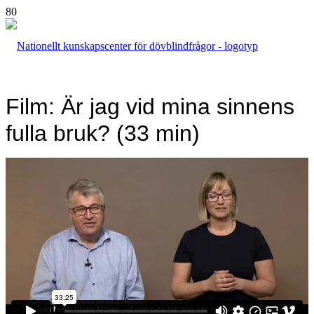
Film: Är jag vid mina sinnens
fulla bruk? (33 min)