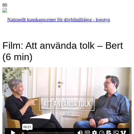
Film: Att använda tolk – Bert
(6 min)