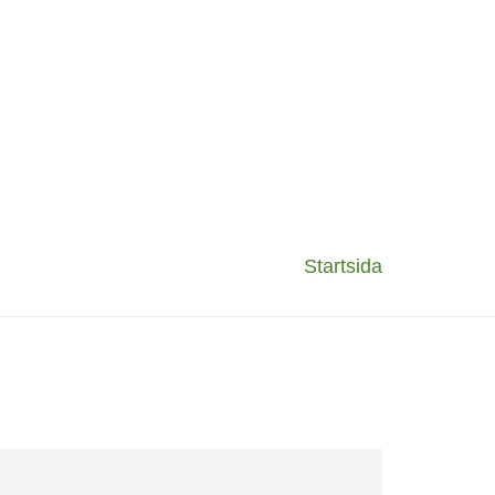
Startsida