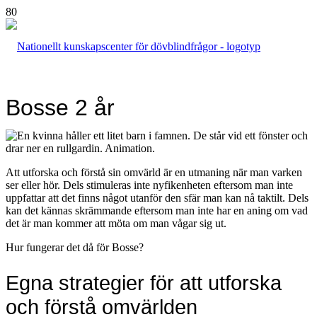
Bosse 2 år
Att utforska och förstå sin omvärld är en utmaning när man varken
ser eller hör. Dels stimuleras inte nyfikenheten eftersom man inte
uppfattar att det finns något utanför den sfär man kan nå taktilt. Dels
kan det kännas skrämmande eftersom man inte har en aning om vad
det är man kommer att möta om man vågar sig ut.
Hur fungerar det då för Bosse?
Egna strategier för att utforska
och förstå omvärlden