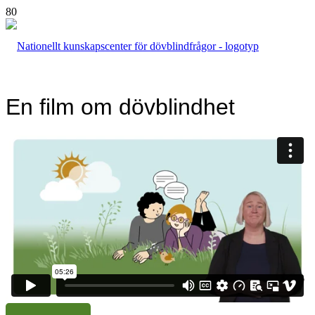
En film om dövblindhet