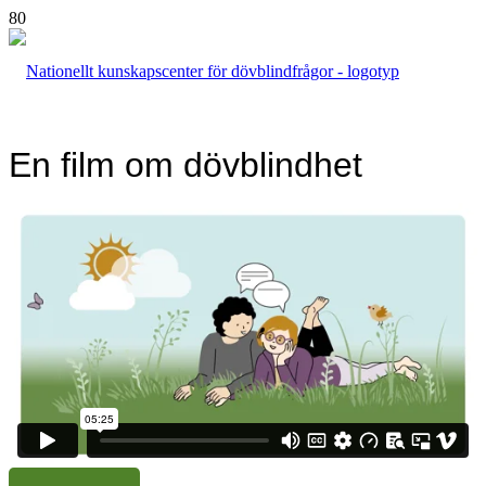
En film om dövblindhet