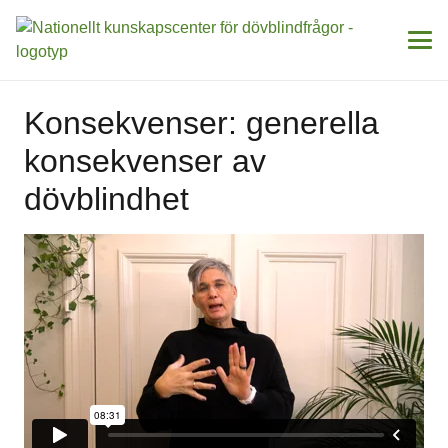
Konsekvenser: generella
konsekvenser av
dövblindhet