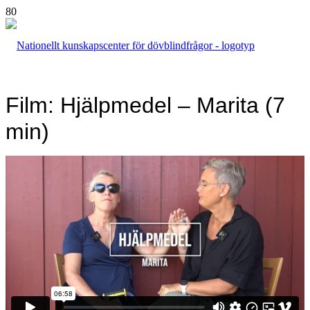
Film: Hjälpmedel – Marita (7
min)