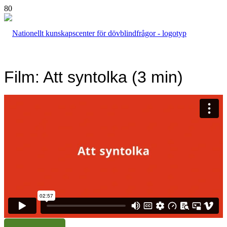
Film: Att syntolka (3 min)