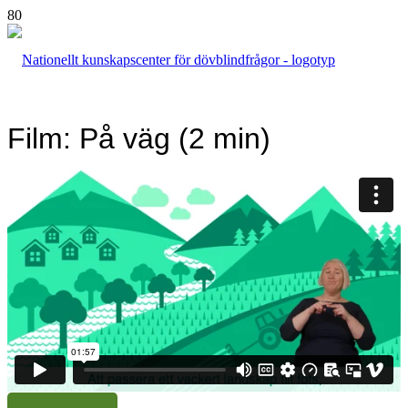
Film: På väg (2 min)