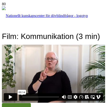
Film: Kommunikation (3 min)