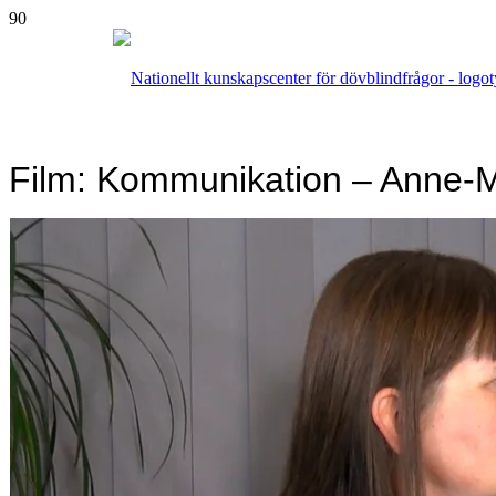
Film: Kommunikation – Anne-M