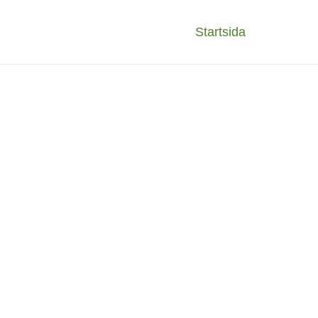
Startsida