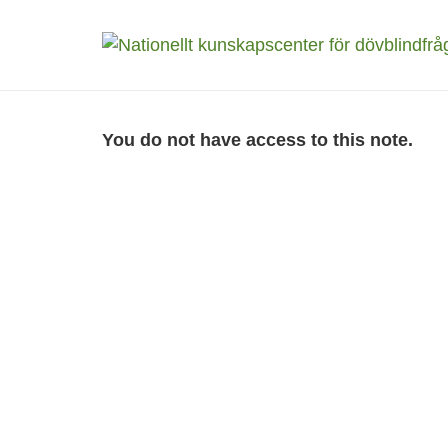
You do not have access to this note.