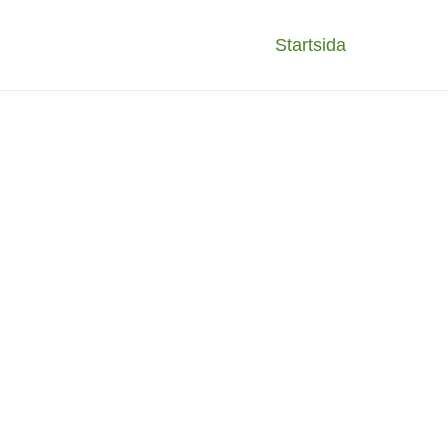
Startsida