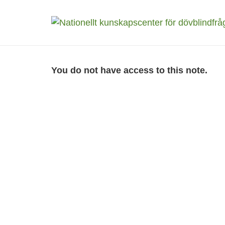
You do not have access to this note.