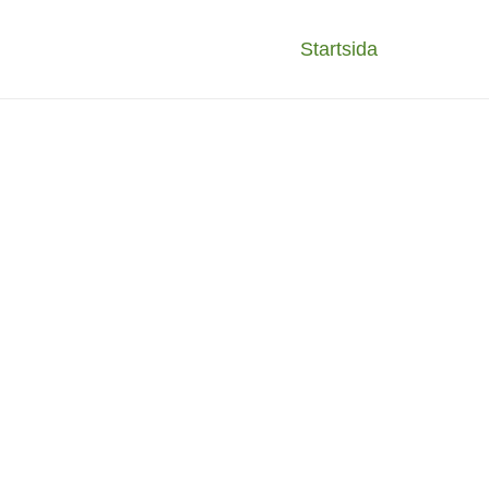
Startsida