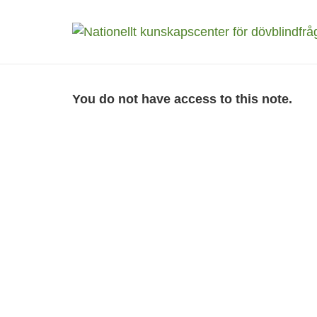
You do not have access to this note.