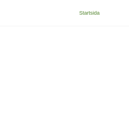
Startsida