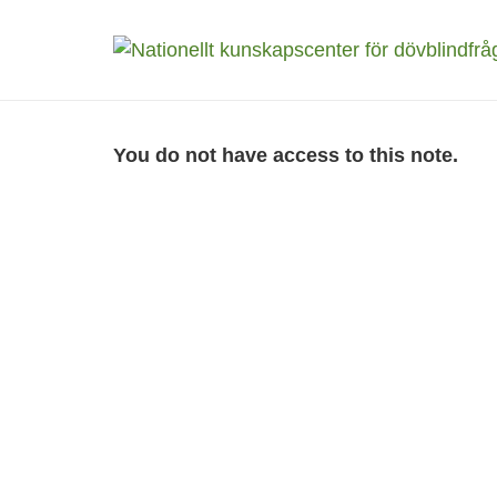
You do not have access to this note.