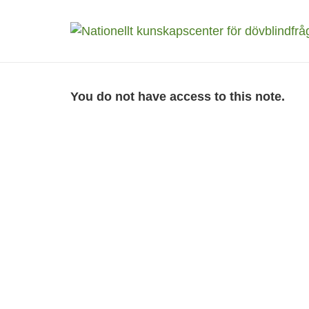
You do not have access to this note.