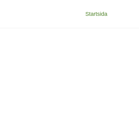
Startsida