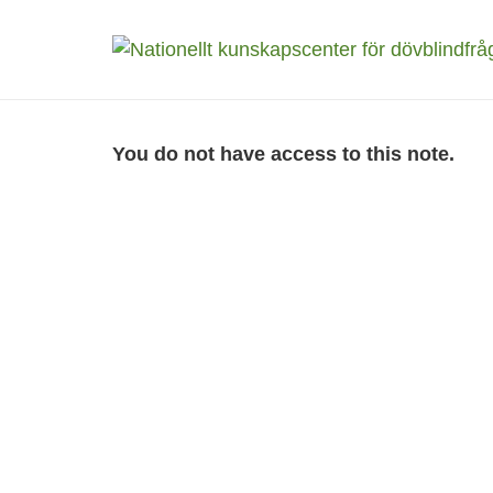
You do not have access to this note.