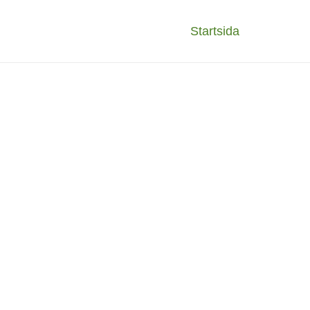
Startsida