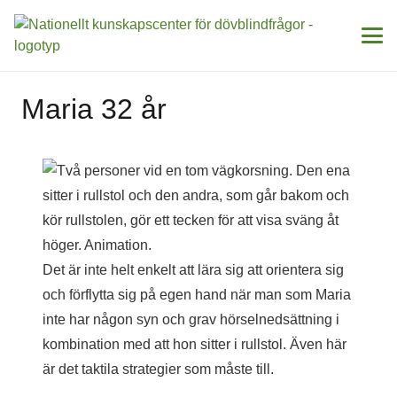
Maria 32 år
Det är inte helt enkelt att lära sig att orientera sig
och förflytta sig på egen hand när man som Maria
inte har någon syn och grav hörselnedsättning i
kombination med att hon sitter i rullstol. Även här
är det taktila strategier som måste till.