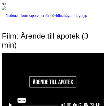
Film: Ärende till apotek (3
min)