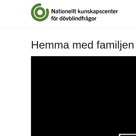
Hemma med familjen 