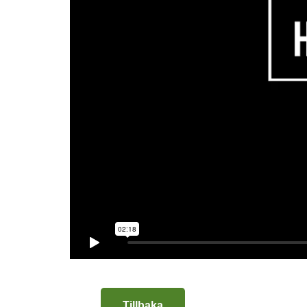
Tillbaka