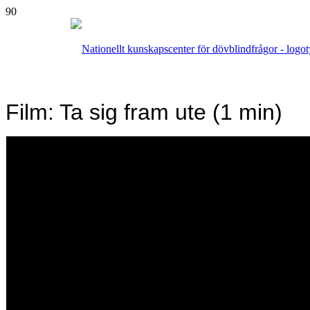
Film: Ta sig fram ute (1 min)