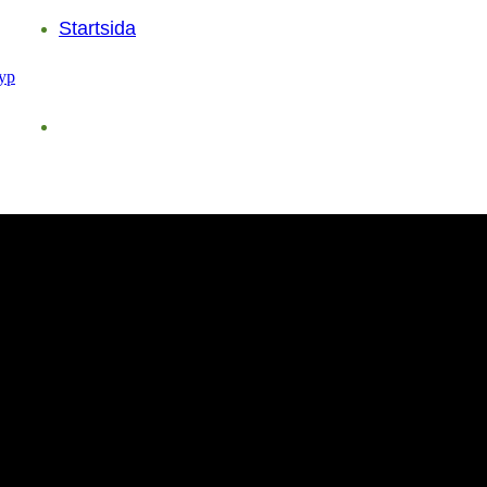
Startsida