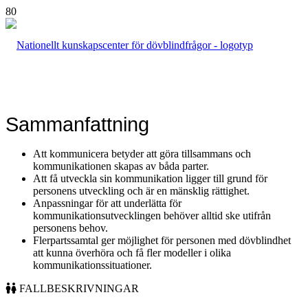
Sammanfattning
Att kommunicera betyder att göra tillsammans och
kommunikationen skapas av båda parter.
Att få utveckla sin kommunikation ligger till grund för
personens utveckling och är en mänsklig rättighet.
Anpassningar för att underlätta för
kommunikationsutvecklingen behöver alltid ske utifrån
personens behov.
Flerpartssamtal ger möjlighet för personen med dövblindhet
att kunna överhöra och få fler modeller i olika
kommunikationssituationer.
FALLBESKRIVNINGAR