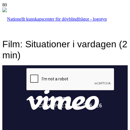
Film: Situationer i vardagen (2
min)