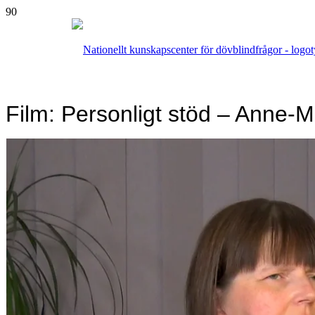
Film: Personligt stöd – Anne-M