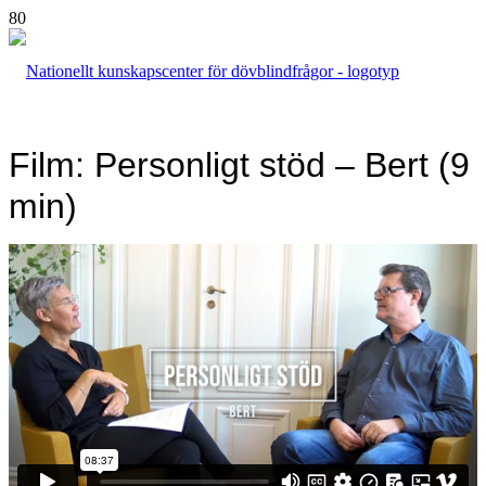
Film: Personligt stöd – Bert (9
min)