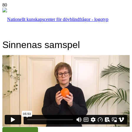
Sinnenas samspel