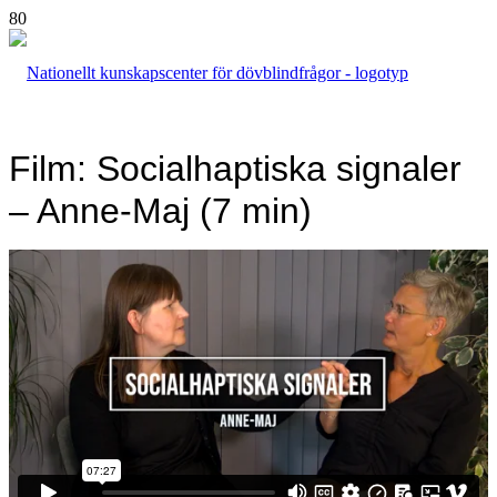
Film: Socialhaptiska signaler
– Anne-Maj (7 min)