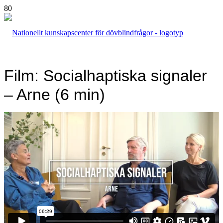
Film: Socialhaptiska signaler
– Arne (6 min)