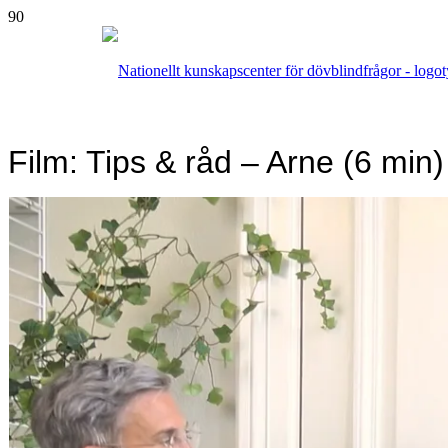
Film: Tips & råd – Arne (6 min)