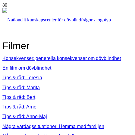
Filmer
Konsekvenser: generella konsekvenser om dövblindhet
En film om dövblindhet
Tips & råd: Teresia
Tips & råd: Marita
Tips & råd: Bert
Tips & råd: Arne
Tips & råd: Anne-Maj
Några vardagssituationer: Hemma med familjen