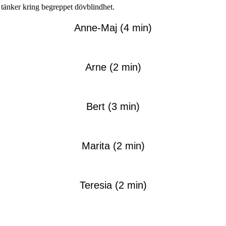
 tänker kring begreppet dövblindhet.
Anne-Maj (4 min)
Arne (2 min)
Bert (3 min)
Marita (2 min)
Teresia (2 min)