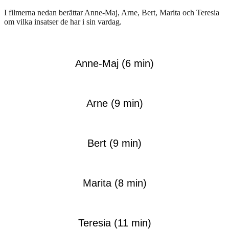
I filmerna nedan berättar Anne-Maj, Arne, Bert, Marita och Teresia
om vilka insatser de har i sin vardag.
Anne-Maj (6 min)
Arne (9 min)
Bert (9 min)
Marita (8 min)
Teresia (11 min)