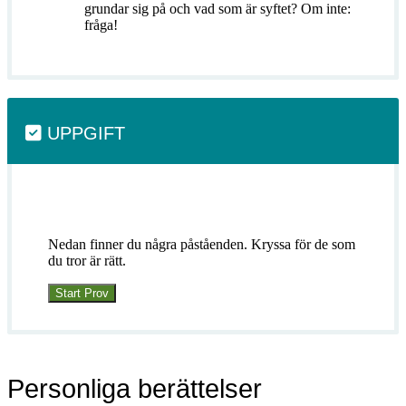
grundar sig på och vad som är syftet? Om inte:
fråga!
UPPGIFT
Nedan finner du några påståenden. Kryssa för de som
du tror är rätt.
Personliga berättelser