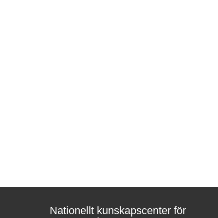
Nationellt kunskapscenter för