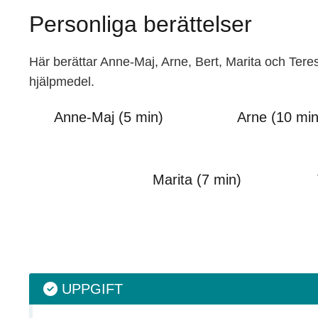
Personliga berättelser
Här berättar Anne-Maj, Arne, Bert, Marita och Tere
hjälpmedel.
Anne-Maj (5 min)
Arne (10 min
Marita (7 min)
UPPGIFT