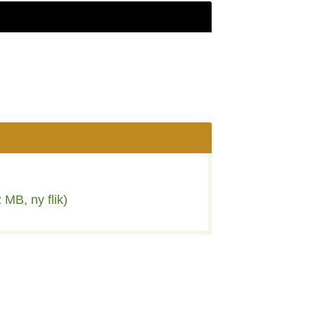
 MB, ny flik)