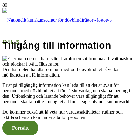
DEL 3
Tillgång till information
Den här delen handlar om hur medfödd dövblindhet påverkar
möjligheten att få information.
Brist på tillgänglig information kan leda till att det är svårt för
personen med dövblindhet att förstå sin vardag och skapa mening i
den. Utforskning och lärande behöver vara tillgängligt för att
personen ska få bättre möjlighet att förstå sig själv och sin omvärld.
Du kommer också att få veta hur vardagsaktiviteter, rutiner och
taktila scheman kan underlätta för personen.
Fortsätt