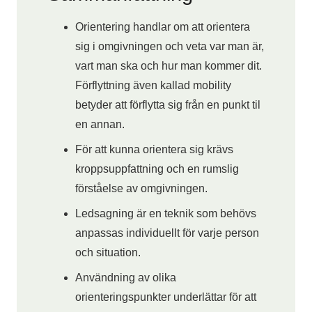
Orientering handlar om att orientera
sig i omgivningen och veta var man är,
vart man ska och hur man kommer dit.
Förflyttning även kallad mobility
betyder att förflytta sig från en punkt til
en annan.
För att kunna orientera sig krävs
kroppsuppfattning och en rumslig
förståelse av omgivningen.
Ledsagning är en teknik som behövs
anpassas individuellt för varje person
och situation.
Användning av olika
orienteringspunkter underlättar för att