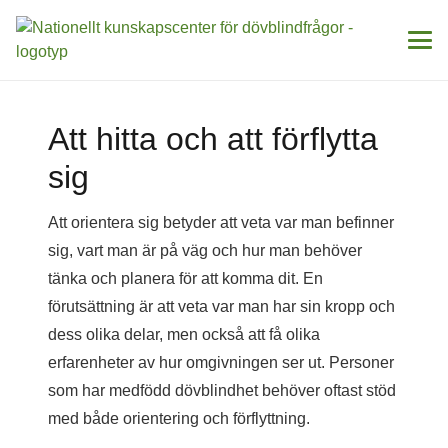
Att hitta och att förflytta
sig
Att orientera sig betyder att veta var man befinner
sig, vart man är på väg och hur man behöver
tänka och planera för att komma dit. En
förutsättning är att veta var man har sin kropp och
dess olika delar, men också att få olika
erfarenheter av hur omgivningen ser ut. Personer
som har medfödd dövblindhet behöver oftast stöd
med både orientering och förflyttning.