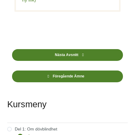
Nästa Avsnitt
Föregående Ämne
Kursmeny
Del 1: Om dövblindhet