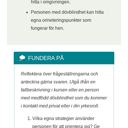
hitta i omgivningen.
Personen med dövblindhet kan hitta
egna orineteringspunkter som
fungerar för hen.
FUNDERA PÅ
Reflektera över frågeställningarna och
anteckna gärna svaren. Utgå ifrån en
fallbeskrivning i kursen eller en person
med medfödd dövblindhet som du kommer
i kontakt med privat eller i din yrkesroll.
Vilka egna strategier använder
personen för att orientera sig? Ge