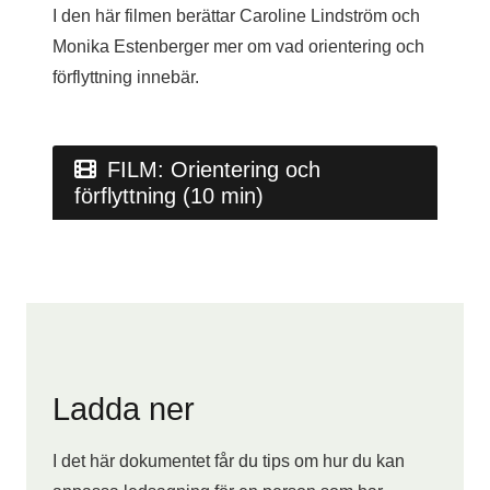
I den här filmen berättar Caroline Lindström och
Monika Estenberger mer om vad orientering och
förflyttning innebär.
FILM: Orientering och
förflyttning (10 min)
Ladda ner
I det här dokumentet får du tips om hur du kan