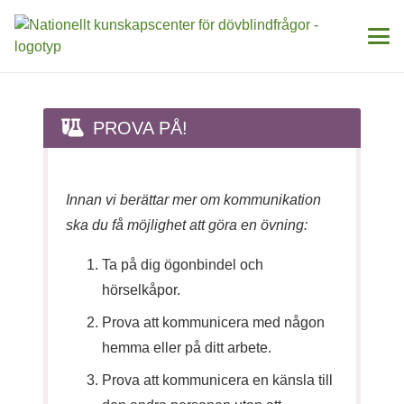
PROVA PÅ!
Innan vi berättar mer om kommunikation
ska du få möjlighet att göra en övning:
Ta på dig ögonbindel och
hörselkåpor.
Prova att kommunicera med någon
hemma eller på ditt arbete.
Prova att kommunicera en känsla till