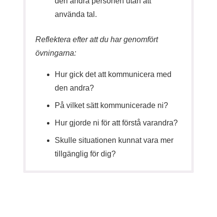
den andra personen utan att
använda tal.
Reflektera efter att du har genomfört
övningarna:
Hur gick det att kommunicera med
den andra?
På vilket sätt kommunicerade ni?
Hur gjorde ni för att förstå varandra?
Skulle situationen kunnat vara mer
tillgänglig för dig?