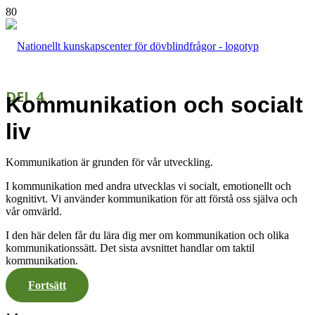
DEL 4
Kommunikation och socialt
liv
Kommunikation är grunden för vår utveckling.
I kommunikation med andra utvecklas vi socialt, emotionellt och
kognitivt. Vi använder kommunikation för att förstå oss själva och
vår omvärld.
I den här delen får du lära dig mer om kommunikation och olika
kommunikationssätt. Det sista avsnittet handlar om taktil
kommunikation.
Fortsätt