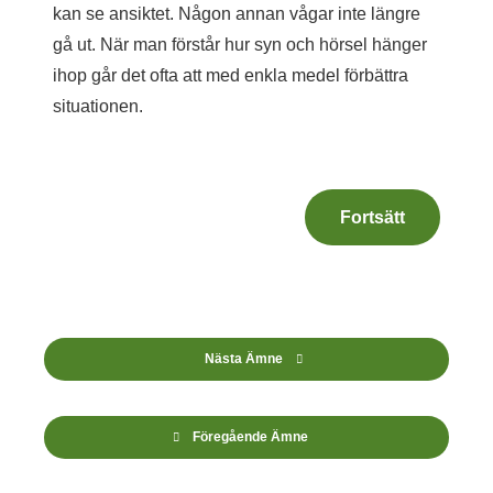
kan se ansiktet. Någon annan vågar inte längre
gå ut. När man förstår hur syn och hörsel hänger
ihop går det ofta att med enkla medel förbättra
situationen.
Fortsätt
Nästa Ämne
Föregående Ämne