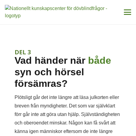
DEL 3
Vad händer när
både
syn och hörsel
försämras?
Plötsligt går det inte längre att läsa julkorten eller
breven från myndigheter. Det som var självklart
förr går inte att göra utan hjälp. Självständigheten
och oberoendet minskar. Någon kan få svårt att
känna igen människor eftersom de inte längre